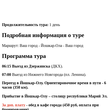
Продолжительность тура:
1 день
Подробная информация о туре
Маршрут:
Ваш город - Йошкар-Ола - Ваш город
Программа тура
06:15 Выезд из Дзержинска
(ДКХ).
07:00
Выезд из Нижнего Новгорода (пл. Ленина).
Переезд в Йошкар-Олу. Ориентировочное время в пути - 6
часов (350 км).
Прибытие в Йошкар-Олу – столицу республики Марий Эл.
За доп. плату
- обед в кафе города
(450 руб, оплата при
бронировании).