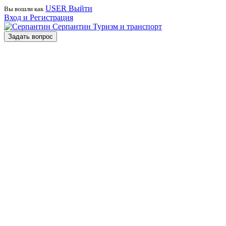
USER
Выйти
Вы вошли как
Вход и Регистрация
Серпантин
Туризм и транспорт
Задать вопрос