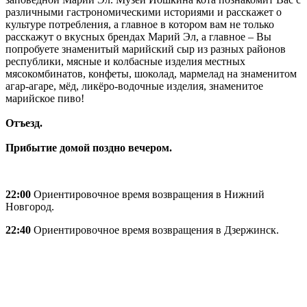
различными гастрономическими историями и расскажет о
культуре потребления, а главное в котором вам не только
расскажут о вкусных брендах Марий Эл, а главное – Вы
попробуете знаменитый марийский сыр из разных районов
республики, мясные и колбасные изделия местных
мясокомбинатов, конфеты, шоколад, мармелад на знаменитом
агар-агаре, мёд, ликёро-водочные изделия, знаменитое
марийское пиво!
Отъезд.
Прибытие домой поздно вечером.
22:00
Ориентировочное время возвращения в Нижний
Новгород.
22:40
Ориентировочное время возвращения в Дзержинск.