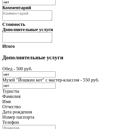
Комментарий
Стоимость
Дополнительные услуги
Итого
Дополнительные услуги
Обед
- 500 руб.
Музей "Йошкин кот" с мастер-классом
- 550 руб.
Туристы
Фамилия
Имя
Отчество
Дата рождения
Номер паспорта
Телефон