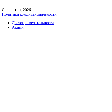
Серпантин, 2026
Политика конфиденциальности
Достопримечательности
Акции