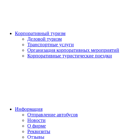
Корпоративный туризм
Деловой туризм
Транспортные услуги
Организация корпоративных мероприятий
Корпоративные туристические поездки
Информация
Отправление автобусов
Новости
О фирме
Реквизиты
Отзывы