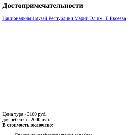
Достопримечательности
Национальный музей Республики Марий Эл им. Т. Евсеева
Цена тура - 3100 руб.
для ребенка - 2600 руб.
В стоимость включено: