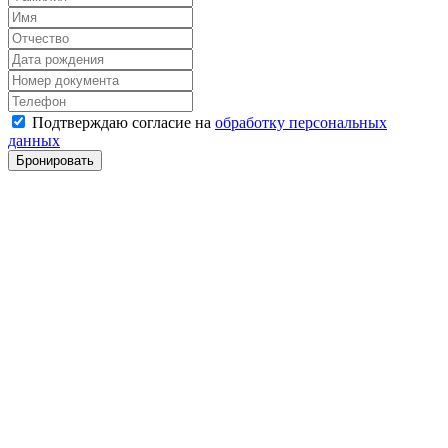
Подтверждаю согласие на
обработку персональных
данных