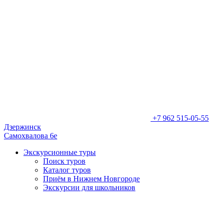
+7 962 515-05-55
Дзержинск
Самохвалова 6е
Экскурсионные туры
Поиск туров
Каталог туров
Приём в Нижнем Новгороде
Экскурсии для школьников