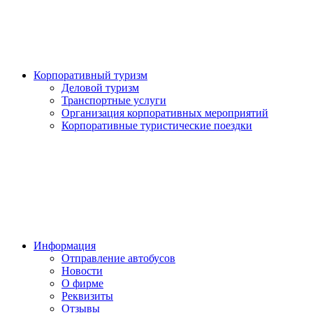
Корпоративный туризм
Деловой туризм
Транспортные услуги
Организация корпоративных мероприятий
Корпоративные туристические поездки
Информация
Отправление автобусов
Новости
О фирме
Реквизиты
Отзывы