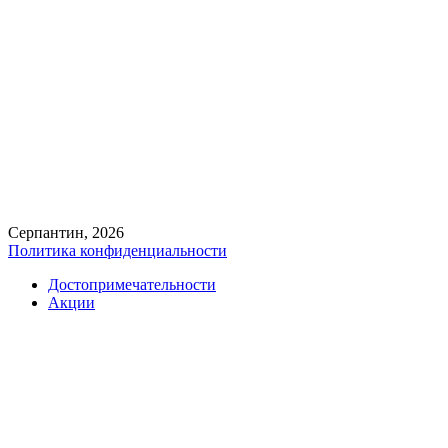
Серпантин, 2026
Политика конфиденциальности
Достопримечательности
Акции