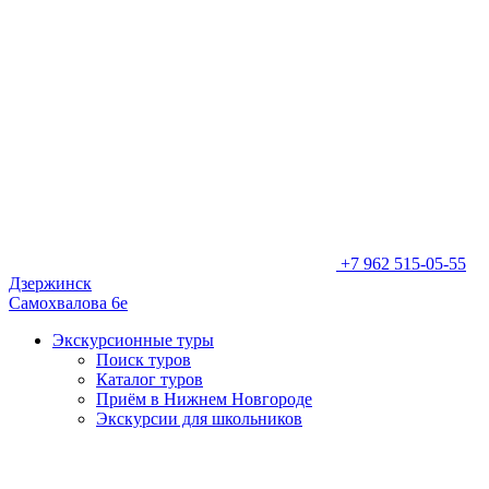
+7 962 515-05-55
Дзержинск
Самохвалова 6е
Экскурсионные туры
Поиск туров
Каталог туров
Приём в Нижнем Новгороде
Экскурсии для школьников