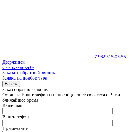
+7 962 515-05-55
Дзержинск
Самохвалова 6е
Заказать обратный звонок
Заявка на подбор тура
Наверх
Заказ обратного звонка
Оставьте Ваш телефон и наш специалист свяжется с Вами в
ближайшее время
Ваше имя
Ваш телефон
Примечание