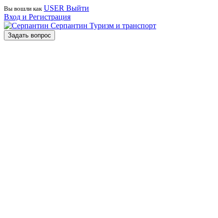
USER
Выйти
Вы вошли как
Вход и Регистрация
Серпантин
Туризм и транспорт
Задать вопрос